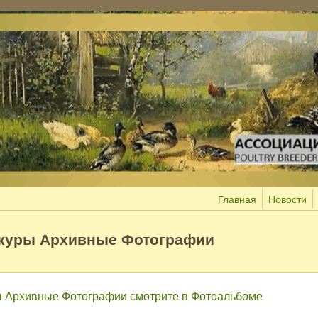
Главная
Новости
 куры Архивные Фотографии
ы Архивные Фотографии смотрите в Фотоальбоме