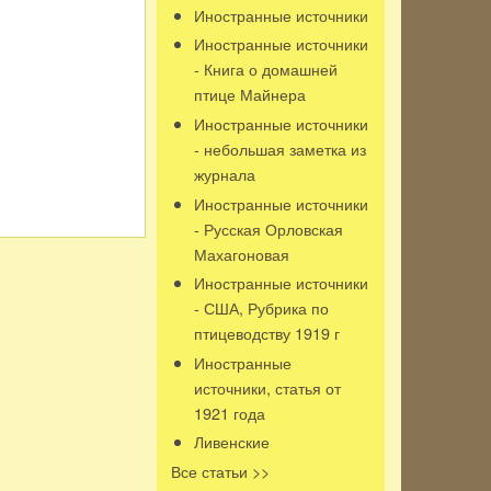
Иностранные источники
Иностранные источники
- Книга о домашней
птице Майнера
Иностранные источники
- небольшая заметка из
журнала
Иностранные источники
- Русская Орловская
Махагоновая
Иностранные источники
- США, Рубрика по
птицеводству 1919 г
Иностранные
источники, статья от
1921 года
Ливенские
Все статьи >>